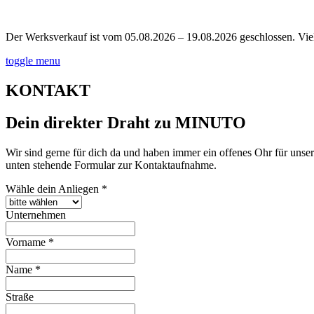
Der Werksverkauf ist vom 05.08.2026 – 19.08.2026 geschlossen. Viel
toggle menu
KONTAKT
Dein direkter Draht zu MINUTO
Wir sind gerne für dich da und haben immer ein offenes Ohr für unse
unten stehende Formular zur Kontaktaufnahme.
Wähle dein Anliegen
*
Unternehmen
Vorname
*
Name
*
Straße