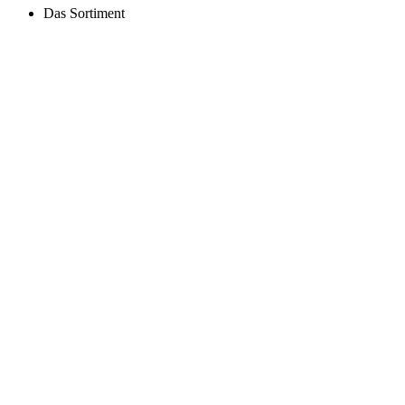
Das Sortiment