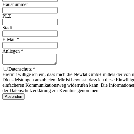
Hausnummer
PLZ
Stadt
E-Mail
*
Anliegen
*
Datenschutz
*
Hiermit willige ich ein, dass mich die Newlat GmbH mittels der von
Dienstleistungen anzubieten. Mir ist bewusst, dass ich diese Einwill
einfacheren Kommunikationsweg widerrufen kann. Die Informatione
der Datenschutzerklärung zur Kenntnis genommen.
Absenden