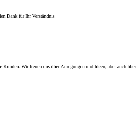
en Dank für Ihr Verständnis.
re Kunden. Wir freuen uns über Anregungen und Ideen, aber auch über K