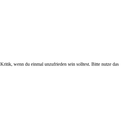
ritik, wenn du einmal unzufrieden sein solltest. Bitte nutze das