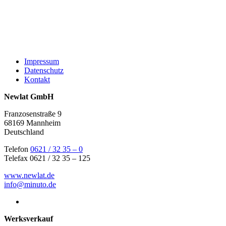
Impressum
Datenschutz
Kontakt
Newlat GmbH
Franzosenstraße 9
68169 Mannheim
Deutschland
Telefon
0621 / 32 35 – 0
Telefax 0621 / 32 35 – 125
www.newlat.de
info@minuto.de
Werksverkauf